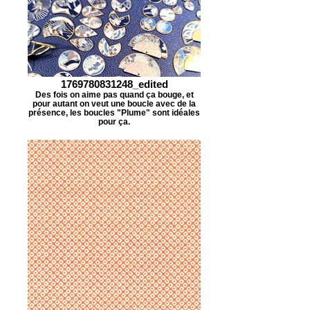
1769780831248_edited
Des fois on aime pas quand ça bouge, et
pour autant on veut une boucle avec de la
présence, les boucles "Plume" sont idéales
pour ça.