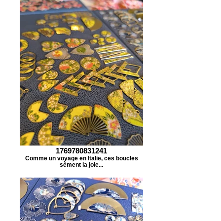
1769780831241
Comme un voyage en Italie, ces boucles
sèment la joie...