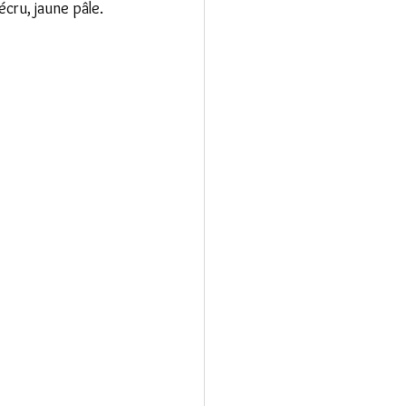
 écru, jaune pâle.