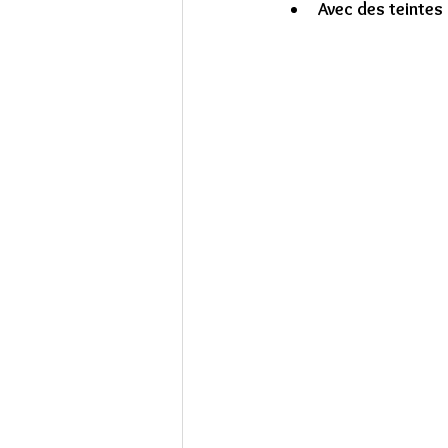
Avec des teintes